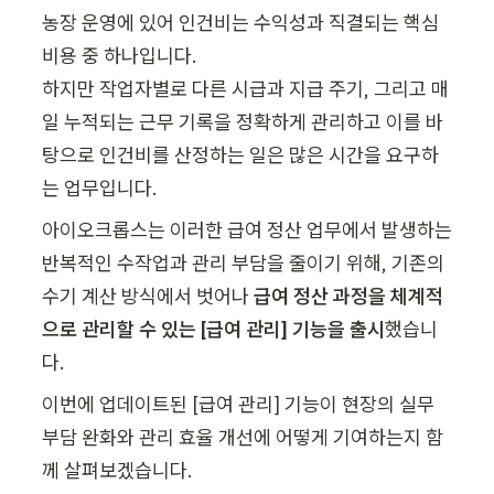
농장 운영에 있어 인건비는 수익성과 직결되는 핵심 
비용 중 하나입니다.

하지만 작업자별로 다른 시급과 지급 주기, 그리고 매
일 누적되는 근무 기록을 정확하게 관리하고 이를 바
탕으로 인건비를 산정하는 일은 많은 시간을 요구하
는 업무입니다.
아이오크롭스는 이러한 급여 정산 업무에서 발생하는 
반복적인 수작업과 관리 부담을 줄이기 위해, 기존의 
수기 계산 방식에서 벗어나 
급여 정산 과정을 체계적
으로 관리할 수 있는 [급여 관리] 기능을 출시
했습니
다.
이번에 업데이트된 [급여 관리] 기능이 현장의 실무 
부담 완화와 관리 효율 개선에 어떻게 기여하는지 함
께 살펴보겠습니다.