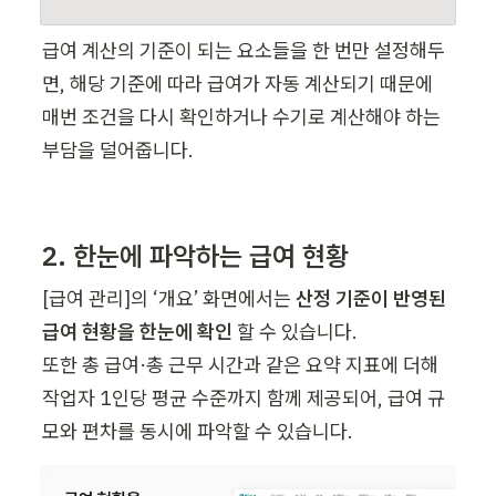
급여 계산의 기준이 되는 요소들을 한 번만 설정해두
면, 해당 기준에 따라 급여가 자동 계산되기 때문에 
매번 조건을 다시 확인하거나 수기로 계산해야 하는 
부담을 덜어줍니다.
2. 한눈에 파악하는 급여 현황
[급여 관리]의 ‘개요’ 화면에서는 
산정 기준이 반영된 
급여 현황을 한눈에 확인 
할 수 있습니다.

또한 총 급여·총 근무 시간과 같은 요약 지표에 더해 
작업자 1인당 평균 수준까지 함께 제공되어, 급여 규
모와 편차를 동시에 파악할 수 있습니다.