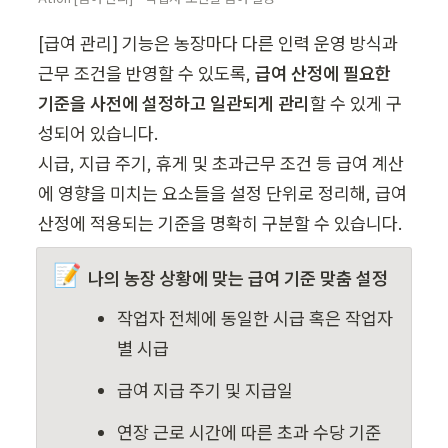
[급여 관리] 기능은 농장마다 다른 인력 운영 방식과 
근무 조건을 반영할 수 있도록, 
급여 산정에 필요한 
기준을 사전에 설정하고 일관되게 관리
할 수 있게
구
성되어 있습니다.

시급, 지급 주기, 휴게 및 초과근무 조건 등 급여 계산
에 영향을 미치는 요소들을 설정 단위로 정리해, 급여 
산정에 적용되는 기준을 명확히 구분할 수 있습니다.
📝
나의 농장 상황에 맞는 급여 기준 맞춤 설정
작업자 전체에 동일한 시급 혹은 작업자
별 시급
급여 지급 주기 및 지급일
연장 근로 시간에 따른 초과 수당 기준