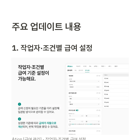
주요 업데이트 내용
1. 작업자·조건별 급여 설정
Ation [급여 관리] - 작업자·조건별 급여 설정