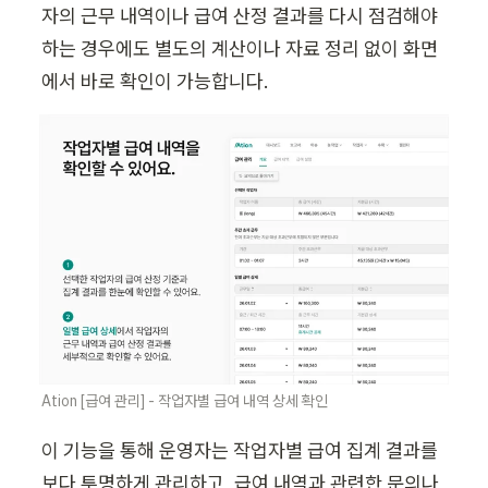
자의 근무 내역이나 급여 산정 결과를 다시 점검해야 
하는 경우에도 별도의 계산이나 자료 정리 없이 화면
에서 바로 확인이 가능합니다.
Ation [급여 관리] - 작업자별 급여 내역 상세 확인
이 기능을 통해 운영자는 작업자별 급여 집계 결과를 
보다 투명하게 관리하고, 급여 내역과 관련한 문의나 