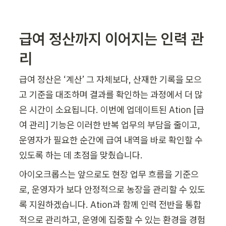
급여 정산까지 이어지는 인력 관
리
급여 정산은 ‘계산’ 그 자체보다, 산재한 기록을 모으
고 기준을 대조하며 결과를 확인하는 과정에서 더 많
은 시간이 소요됩니다. 이번에 업데이트된 Ation [급
여 관리] 기능은 이러한 반복 업무의 부담을 줄이고, 
운영자가 필요한 순간에 급여 내역을 바로 확인할 수 
있도록 하는 데 초점을 맞췄습니다.
아이오크롭스는 앞으로도 현장 업무 흐름을 기준으
로, 운영자가 보다 안정적으로 농장을 관리할 수 있도
록 지원하겠습니다. Ation과 함께 인력 전반을 통합
적으로 관리하고, 운영에 집중할 수 있는 환경을 경험