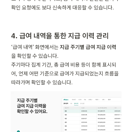
확인 요청에도 보다 신속하게 대응할 수 있습니다.
4. 급여 내역을 통한 지급 이력 관리
‘급여 내역’ 화면에서는 
지급 주기별 급여 지급 이력
을 확인할 수 있습니다.

주기마다 집계 기간, 총 급여 비용 등이 함께 표시되
어, 언제 어떤 기준으로 급여가 지급되었는지 흐름을 
따라가며 확인할 수 있습니다.