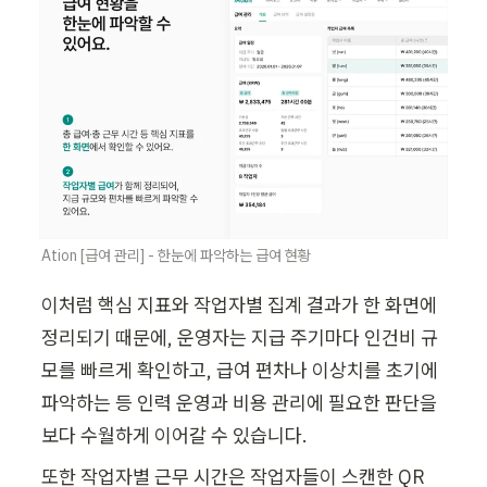
Ation [급여 관리] - 한눈에 파악하는 급여 현황
이처럼 핵심 지표와 작업자별 집계 결과가 한 화면에 
정리되기 때문에, 운영자는 지급 주기마다 인건비 규
모를 빠르게 확인하고, 급여 편차나 이상치를 초기에 
파악하는 등 인력 운영과 비용 관리에 필요한 판단을 
보다 수월하게 이어갈 수 있습니다.
또한 작업자별 근무 시간은 작업자들이 스캔한 QR 