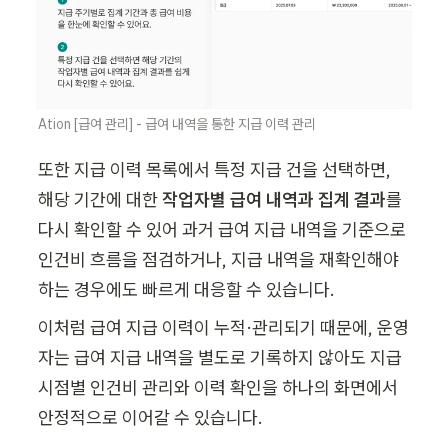
Ation [급여 관리] - 급여 내역을 통한 지급 이력 관리
또한 지급 이력 목록에서 특정 지급 건을 선택하면, 
해당 기간에 대한 
작업자별 급여 내역과 집계 결과
를 
다시 확인할 수 있어 과거 급여 지급 내역을 기준으로 
인건비 흐름을 점검하거나, 지급 내역을 재확인해야 
하는 경우에도 빠르게 대응할 수 있습니다.
이처럼 급여 지급 이력이 누적·관리되기 때문에, 운영
자는 급여 지급 내역을 별도로 기록하지 않아도 지급 
시점별 인건비 관리와 이력 확인을 하나의 화면에서 
안정적으로 이어갈 수 있습니다.