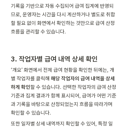
기록을 기반으로 자동 수집되어 급여 집계에 반영되
므로, 운영자는 시간을 다시 계산하거나 별도로 취합
할 필요 없이 화면에서 확인하는 것만으로 급여 산정 
흐름을 관리할 수 있습니다.
3. 작업자별 급여 내역 상세 확인
‘개요’ 화면에서 전체 급여 현황을 확인한 뒤에는, 개
별 작업자를 클릭해 
해당 작업자의 급여 내역을 상세
하게 확인
할 수 있습니다. 선택한 작업자의 급여 산정 
기준과 집계 결과가 함께 표시되어, 급여가 어떤 기준
과 기록을 바탕으로 산정되었는지 흐름을 따라가며 
확인할 수 있습니다.
또한 일자별 상세 내역까지 확인할 수 있어, 특정 일