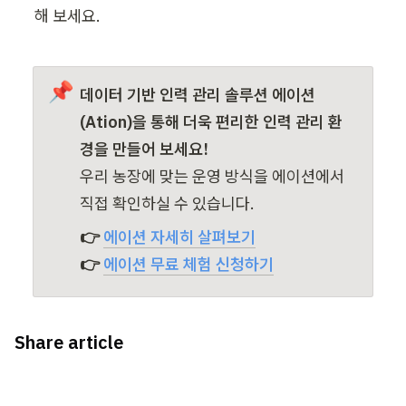
해 보세요.
📌
데이터 기반 인력 관리 솔루션 에이션
(Ation)을 통해 더욱 편리한 인력 관리 환
우리 농장에 맞는 운영 방식을 에이션에서 
직접 확인하실 수 있습니다.
👉 
에이션 자세히 살펴보기
👉 
에이션 무료 체험 신청하기
Share article