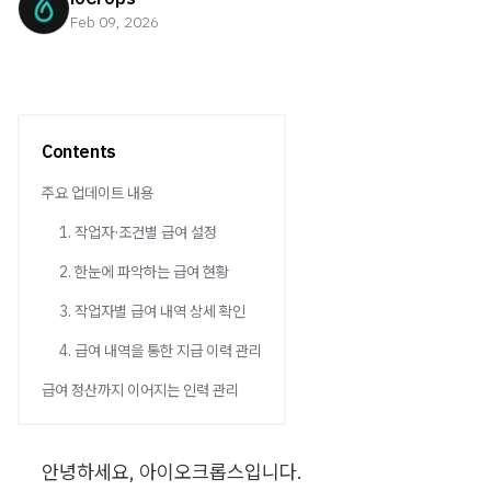
Feb 09, 2026
Contents
주요 업데이트 내용
1. 작업자·조건별 급여 설정
2. 한눈에 파악하는 급여 현황
3. 작업자별 급여 내역 상세 확인
4. 급여 내역을 통한 지급 이력 관리
급여 정산까지 이어지는 인력 관리
안녕하세요, 아이오크롭스입니다.