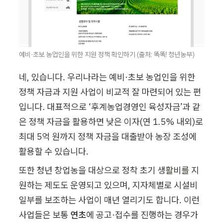
예비·초보 농업인을 위한 지원 정책 확인하기 (출처: 똑똑! 청년농부)
네, 있습니다. 우리나라는 예비·초보 농업인을 위한 
정책 자금과 지원 사업이 비교적 잘 마련되어 있는 편
입니다. 대표적으로 ‘후계농업경영인 육성자금’과 같
은 정책 자금을 활용하면 낮은 이자(연 1.5% 내외)로 
최대 5억 원까지 정책 자금을 대출받아 농장 조성에 
활용할 수 있습니다.
또한 청년 창업농을 대상으로 정착 초기 생활비를 지
원하는 제도도 운영되고 있으며, 지자체별로 시설비 
일부를 보조하는 사업이 매년 열리기도 합니다. 이런 
사업들은 보통 
연초
에 공고·접수를 진행하는 경우가 