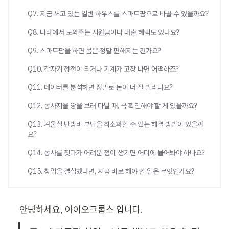
Q7. 지금 쓰고 있는 일반 하우스를 스마트팜으로 바꿀 수 있을까요?
Q8. 나라에서 도와주는 지원금이나 대출 혜택도 있나요?
Q9. 스마트팜을 하면 몸은 정말 편해지는 건가요?
Q10. 갑자기 정전이 되거나 기계가 고장 나면 어떡하죠?
Q11. 데이터를 분석하면 정말로 돈이 더 잘 벌리나요?
Q12. 농사지을 땅을 보러 다닐 때, 꼭 확인해야 할 게 있을까요?
Q13. 겨울철 난방비 부담을 최소화할 수 있는 해결 방법이 있을까
요?
Q14. 농사를 짓다가 어려운 점이 생기면 어디에 물어봐야 하나요?
Q15. 창업을 결심했다면, 지금 바로 해야 할 일은 무엇인가요?
안녕하세요, 아이오크롭스 입니다.