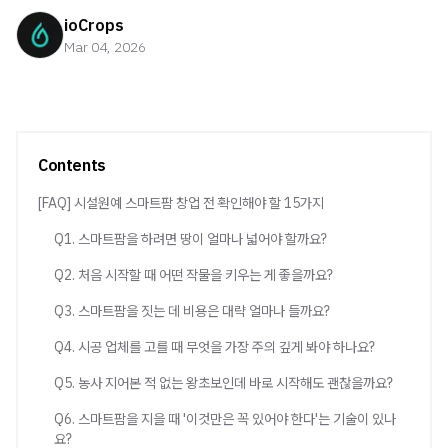
ioCrops
Mar 04, 2026
Contents
[FAQ] 시설원예 스마트팜 창업 전 확인해야 할 15가지
Q1. 스마트팜을 하려면 땅이 얼마나 넓어야 할까요?
Q2. 처음 시작할 때 어떤 작물을 키우는 게 좋을까요?
Q3. 스마트팜을 짓는 데 비용은 대략 얼마나 들까요?
Q4. 시공 업체를 고를 때 무엇을 가장 주의 깊게 봐야 하나요?
Q5. 농사 지어본 적 없는 왕초보인데 바로 시작해도 괜찮을까요?
Q6. 스마트팜을 지을 때 '이것만은 꼭 있어야 한다'는 기술이 있나
요?