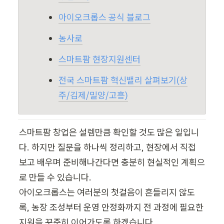
아이오크롭스 공식 블로그
농사로
스마트팜 현장지원센터
전국 스마트팜 혁신밸리 살펴보기(상
주/김제/밀양/고흥)
스마트팜 창업은 설렘만큼 확인할 것도 많은 일입니
다. 하지만 질문을 하나씩 정리하고, 현장에서 직접 
보고 배우며 준비해나간다면 충분히 현실적인 계획으
로 만들 수 있습니다.

아이오크롭스는 여러분의 첫걸음이 흔들리지 않도
록, 농장 조성부터 운영 안정화까지 전 과정에 필요한 
지원을 꾸준히 이어가도록 하겠습니다.