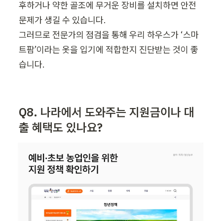
후하거나 약한 골조에 무거운 장비를 설치하면 안전 
문제가 생길 수 있습니다.

그러므로 전문가의 점검을 통해 우리 하우스가 ‘스마
트팜’이라는 옷을 입기에 적합한지 진단받는 것이 좋
습니다.
Q8. 나라에서 도와주는 지원금이나 대
출 혜택도 있나요?