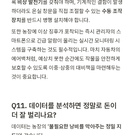
록 
비상 발전기
를 갖춰야 하며, 기계적인 결함이 발생
하더라도 온실 창문을 직접 조절할 수 있는 
수동 조작 
장치
를 반드시 병행 설치해야 합니다.
또한 농장에 이상 징후가 포착되는 즉시 관리자의 스
마트폰으로 긴급 알람이 울리는 실시간 모니터링 시
스템을 구축하는 것도 필수적입니다. 마치 자동차의 
에어백처럼, 예상치 못한 순간에도 작물을 안전하게 
보호할 수 있도록 이중·삼중의 대비책을 마련해두는 
것이 중요합니다.
Q11. 데이터를 분석하면 정말로 돈이 
더 잘 벌리나요?
데이터는 농장의 
‘불필요한 낭비를 막아주는 정밀 지