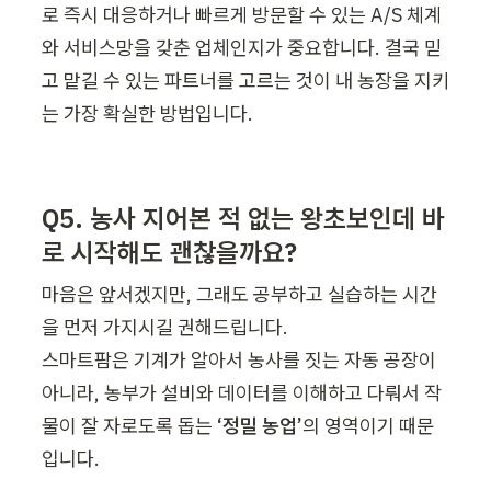
로 즉시 대응하거나 빠르게 방문할 수 있는 A/S 체계
와 서비스망을 갖춘 업체인지가 중요합니다. 결국 믿
고 맡길 수 있는 파트너를 고르는 것이 내 농장을 지키
는 가장 확실한 방법입니다.
Q5. 농사 지어본 적 없는 왕초보인데 바
로 시작해도 괜찮을까요?
마음은 앞서겠지만, 그래도 공부하고 실습하는 시간
을 먼저 가지시길 권해드립니다.

스마트팜은 기계가 알아서 농사를 짓는 자동 공장이 
아니라, 농부가 설비와 데이터를 이해하고 다뤄서 작
물이 잘 자로도록 돕는 
‘정밀 농업’
의 영역이기 때문
입니다.