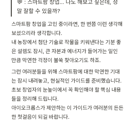
💬 : 스마트팜 창업… 나도 해보고 싶은데, 정
말 잘할 수 있을까?
스마트팜 창업을 고민 중이라면, 한 번쯤 이런 생각해 
보셨으리라 생각합니다.

내 농장에서 첨단 기술로 작물을 키워낸다는 기분 좋
은 설렘도 잠시, 큰 자본과 에너지가 들어가는 일인 
만큼 막연한 걱정이 불쑥 찾아오기도 하죠.
그런 여러분들을 위해 스마트팜에 대한 막연한 기대
는 잠시 내려놓고, 현실적인 가이드를 준비했습니다. 
초보 창업자의 눈높이에서 꼭 확인해야 할 핵심 내용
들을 정리해 드립니다.

아이오크롭스가 제안하는 이 가이드가 여러분의 든든
한 첫걸음이 되길 바랍니다.