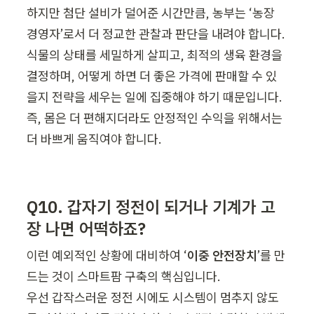
하지만 첨단 설비가 덜어준 시간만큼, 농부는 ‘농장 
경영자’로서 더 정교한 관찰과 판단을 내려야 합니다. 
식물의 상태를 세밀하게 살피고, 최적의 생육 환경을 
결정하며, 어떻게 하면 더 좋은 가격에 판매할 수 있
을지 전략을 세우는 일에 집중해야 하기 때문입니다.

즉, 몸은 더 편해지더라도 안정적인 수익을 위해서는 
더 바쁘게 움직여야 합니다.
Q10. 갑자기 정전이 되거나 기계가 고
장 나면 어떡하죠?
이런 예외적인 상황에 대비하여 ‘
이중 안전장치
’를 만
드는 것이 스마트팜 구축의 핵심입니다.

우선 갑작스러운 정전 시에도 시스템이 멈추지 않도