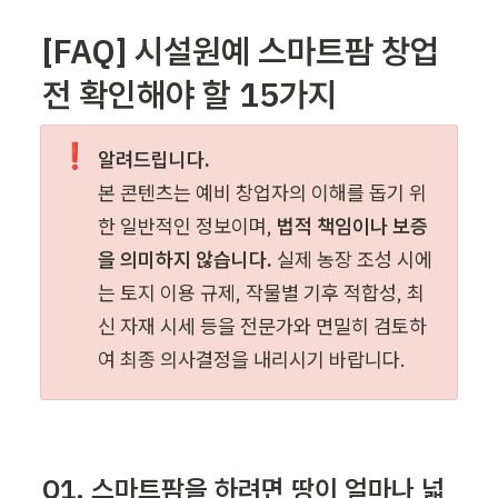
[FAQ] 시설원예 스마트팜 창업 
전 확인해야 할 15가지
❗
본 콘텐츠는 예비 창업자의 이해를 돕기 위
한 일반적인 정보이며, 
법적 책임이나 보증
을 의미하지 않습니다.
 실제 농장 조성 시에
는 토지 이용 규제, 작물별 기후 적합성, 최
신 자재 시세 등을 전문가와 면밀히 검토하
여 최종 의사결정을 내리시기 바랍니다.
Q1. 스마트팜을 하려면 땅이 얼마나 넓