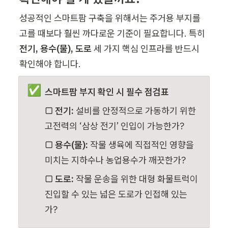
성공적인 스마트팜 구축을 위해서는 주거용 부지를 
고를 때보다 훨씬 까다로운 기준이 필요합니다. 특히 
전기, 용수(물), 도로
 세 가지 핵심 인프라를 반드시 
확인해야 합니다.
✅
스마트팜 부지 확인 시 필수 점검표
▢ 
전기:
 설비를 안정적으로 가동하기 위한 
고전력의 ‘삼상 전기’ 인입이 가능한가?
▢ 
용수(물):
 작물 생육에 직접적인 영향을 
미치는 지하수나 농업용수가 깨끗한가?
▢ 
도로:
 작물 운송을 위한 대형 화물트럭이 
진입할 수 있는 넓은 도로가 인접해 있는
가?