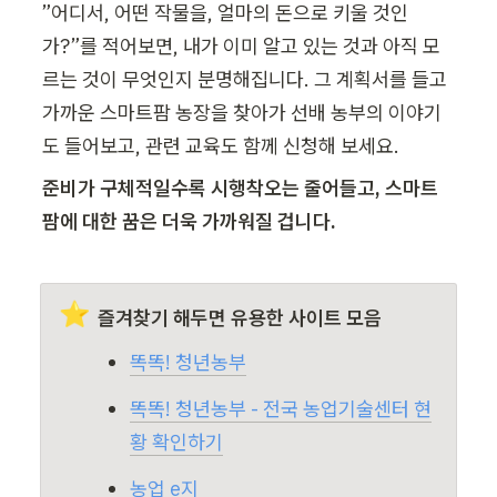
”어디서, 어떤 작물을, 얼마의 돈으로 키울 것인
가?”를 적어보면, 내가 이미 알고 있는 것과 아직 모
르는 것이 무엇인지 분명해집니다. 그 계획서를 들고 
가까운 스마트팜 농장을 찾아가 선배 농부의 이야기
도 들어보고, 관련 교육도 함께 신청해 보세요.
준비가 구체적일수록 시행착오는 줄어들고, 스마트
팜에 대한 꿈은 더욱 가까워질 겁니다.
⭐
즐겨찾기 해두면 유용한 사이트 모음
똑똑! 청년농부
똑똑! 청년농부 - 전국 농업기술센터 현
황 확인하기
농업 e지