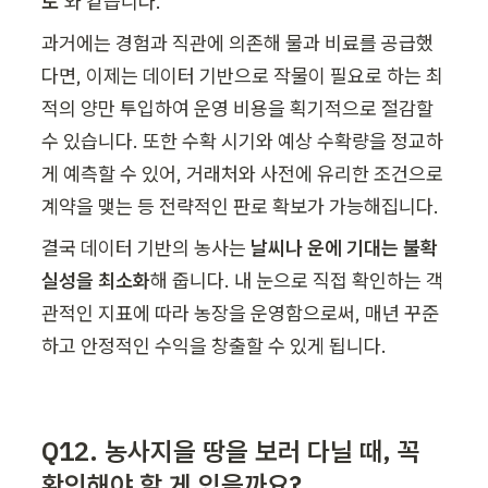
도’
와 같습니다.
과거에는 경험과 직관에 의존해 물과 비료를 공급했
다면, 이제는 데이터 기반으로 작물이 필요로 하는 최
적의 양만 투입하여 운영 비용을 획기적으로 절감할 
수 있습니다. 또한 수확 시기와 예상 수확량을 정교하
게 예측할 수 있어, 거래처와 사전에 유리한 조건으로 
계약을 맺는 등 전략적인 판로 확보가 가능해집니다.
결국 데이터 기반의 농사는 
날씨나 운에 기대는 불확
실성을 최소화
해 줍니다. 내 눈으로 직접 확인하는 객
관적인 지표에 따라 농장을 운영함으로써, 매년 꾸준
하고 안정적인 수익을 창출할 수 있게 됩니다.
Q12. 농사지을 땅을 보러 다닐 때, 꼭 
확인해야 할 게 있을까요?