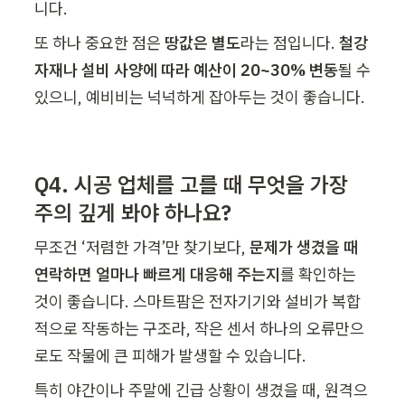
니다.
또 하나 중요한 점은 
땅값은 별도
라는 점입니다. 
철강 
자재나 설비 사양에 따라 예산이 20~30% 변동
될 수 
있으니, 예비비는 넉넉하게 잡아두는 것이 좋습니다.
Q4. 시공 업체를 고를 때 무엇을 가장 
주의 깊게 봐야 하나요?
무조건 ‘저렴한 가격’만 찾기보다, 
문제가 생겼을 때 
연락하면 얼마나 빠르게 대응해 주는지
를 확인하는 
것이 좋습니다. 스마트팜은 전자기기와 설비가 복합
적으로 작동하는 구조라, 작은 센서 하나의 오류만으
로도 작물에 큰 피해가 발생할 수 있습니다.
특히 야간이나 주말에 긴급 상황이 생겼을 때, 원격으