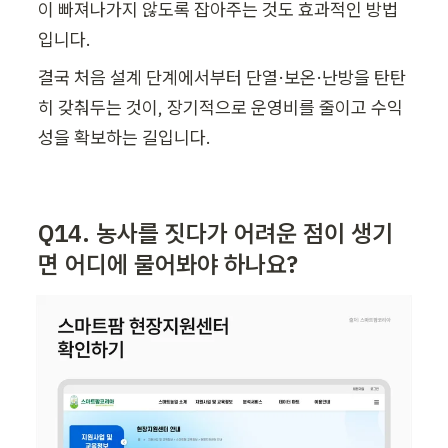
이 빠져나가지 않도록 잡아주는 것도 효과적인 방법
입니다.
결국 처음 설계 단계에서부터 단열·보온·난방을 탄탄
히 갖춰두는 것이, 장기적으로 운영비를 줄이고 수익
성을 확보하는 길입니다.
Q14. 농사를 짓다가 어려운 점이 생기
면 어디에 물어봐야 하나요?