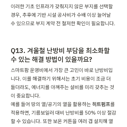
이러한 기초 인프라가 갖춰지지 않은 부지를 선택할 
경우, 추후에 기반 시설 공사비가 수배 이상 늘어날 
수 있으므로 부지 계약 전 철저한 확인이 필요합니다.
Q13. 겨울철 난방비 부담을 최소화할 
수 있는 해결 방법이 있을까요?
스마트팜 운영비에서 가장 큰 고민이 바로 난방비입
니다. 이를 해결하기 위해서는 초기 비용이 조금 더 
들더라도, 에너지를 아껴주는 설비를 미리 갖추는 것
이 중요합니다.

예를 들어 땅의 열/공기의 열을 활용하는 
히트펌프
를 
적용하면, 기름보일러 대비 난방비를 50% 이상 절감
할 수 있습니다. 또한 보온 커튼을 여러 겹 설치해 열