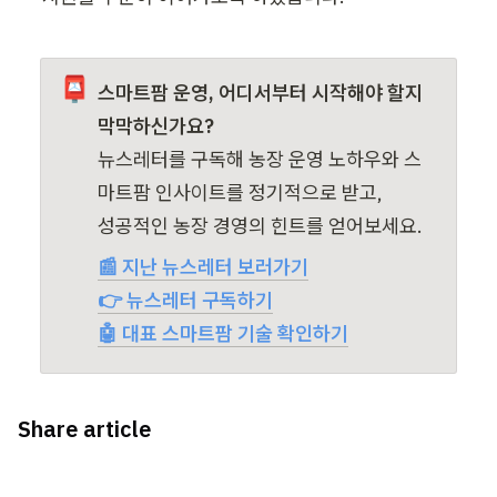
📮
스마트팜 운영, 어디서부터 시작해야 할지 
뉴스레터를 구독해 농장 운영 노하우와 스
마트팜 인사이트를 정기적으로 받고,

성공적인 농장 경영의 힌트를 얻어보세요.
📰 지난 뉴스레터 보러가기
👉 뉴스레터 구독하기
🤖 대표 스마트팜 기술 확인하기
Share article