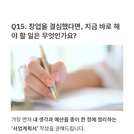
Q15. 창업을 결심했다면, 지금 바로 해
야 할 일은 무엇인가요?
가장 먼저 
내 생각과 예산을 종이 한 정에 정리하는 
‘사업계획서’
 작성을 권해드립니다.
