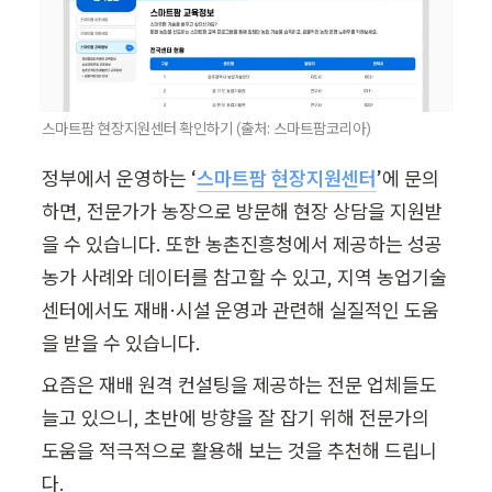
스마트팜 현장지원센터 확인하기 (출처: 스마트팜코리아)
정부에서 운영하는 
‘
스마트팜 현장지원센터
’
에 문의
하면, 전문가가 농장으로 방문해 현장 상담을 지원받
을 수 있습니다. 또한 농촌진흥청에서 제공하는 성공 
농가 사례와 데이터를 참고할 수 있고, 지역 농업기술
센터에서도 재배·시설 운영과 관련해 실질적인 도움
을 받을 수 있습니다.
요즘은 재배 원격 컨설팅을 제공하는 전문 업체들도 
늘고 있으니, 초반에 방향을 잘 잡기 위해 전문가의 
도움을 적극적으로 활용해 보는 것을 추천해 드립니
다.