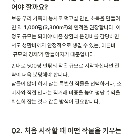
어야 할까요?
보통 우리 가족이 농사로 먹고살 만한 소득을 만들려
면 약 
1,000평(3,300㎡)
의 면적을 권장합니다. 이 
정도 규모는 되어야 대출 상환과 운영비를 감당하면
서도 생활비까지 안정적으로 챙길 수 있는, 이른바 
‘규모의 경제’가 만들어지기 때문입니다.
반대로 500평 안팎의 작은 규모로 시작하신다면 전
략이 더욱 분명해야 합니다.

남들이 많이 하지 않는 특별한 작물을 선택하거나, 소
비자와 직접 만나는 직거래 비중을 높여 평당 수익을 
확실히 잡는 것과 같은 방식이 필요합니다.
Q2. 처음 시작할 때 어떤 작물을 키우는 