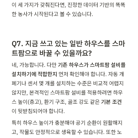
이 세 가지가 갖춰진다면, 진정한 데이터 기반의 똑똑
한 농사가 시작된다고 볼 수 있습니다.
Q7. 지금 쓰고 있는 일반 하우스를 스마
트팜으로 바꿀 수 있을까요?
네, 가능합니다. 다만 
기존 하우스가 스마트팜 설비를 
설치하기에 적합한지
 먼저 확인해야 합니다. 자동 개
폐기나 센서 몇 개를 설치하는 수준은 비교적 어렵지 
않지만, 본격적인 스마트팜 설비를 적용하려면 하우
스 높이(층고), 환기 구조, 골조 강도 같은 
기본 조건
이 뒷받침되어야 합니다.
특히 하우스 높이가 충분해야 공기 순환이 원활해지
고, 작물도 안정적으로 생육할 수 있습니다. 또한 노