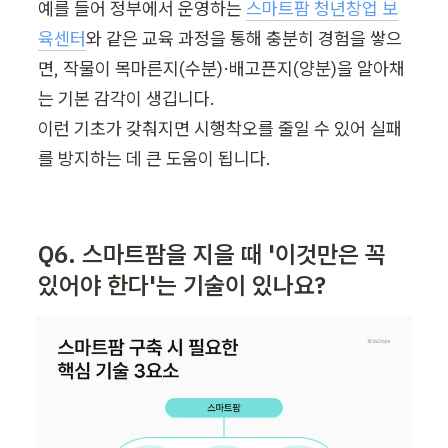
예를 들어 정부에서 운영하는 
스마트팜 청년창업 보
육센터
와 같은 교육 과정을 통해 충분히 경험을 쌓으
면, 작물이 목마른지(수분)·배고픈지(양분)을 알아채
는 기본 감각이 생깁니다.

이런 기초가 갖춰지면 시행착오를 줄일 수 있어 실패
를 방지하는 데 큰 도움이 됩니다.
Q6. 스마트팜을 지을 때 '이것만은 꼭 
있어야 한다'는 기술이 있나요?