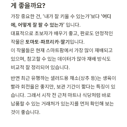
게 좋을까요?
가장 중요한 건, ‘내가 잘 키울 수 있는가’보다 
‘어디
에, 어떻게 잘 팔 수 있는가’
 입니다.

대표적으로 초보자가 배우기 좋고, 판로도 안정적인 
작물은 
토마토·파프리카·딸기
입니다.

이 작물들은 현재 스마트팜에서 가장 많이 재배되고 
있으며, 참고할 수 있는 데이터가 많아 재배 방식도 
비교적 잘 정리되어 있습니다.
반면 최근 유행하는 샐러드용 채소(상추 등)는 생육이 
빨라 회전율은 좋지만, 보관 기간이 짧다는 특징이 있
습니다. 그래서 시작 전 근처 마트나 식당처럼 바로 
납품할 수 있는 거래처가 있는지를 먼저 확인해 보는 
것이 좋습니다.