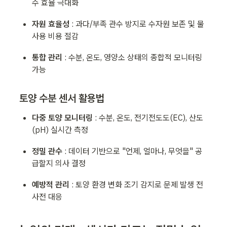
수 효율 극대화
자원 효율성 
: 과다/부족 관수 방지로 수자원 보존 및 물 
사용 비용 절감
통합 관리 
: 수분, 온도, 영양소 상태의 종합적 모니터링 
가능
토양 수분 센서 활용법
다중 토양 모니터링 
: 수분, 온도, 전기전도도(EC), 산도
(pH) 실시간 측정
정밀 관수 
: 데이터 기반으로 "언제, 얼마나, 무엇을" 공
급할지 의사 결정
예방적 관리 
: 토양 환경 변화 조기 감지로 문제 발생 전 
사전 대응