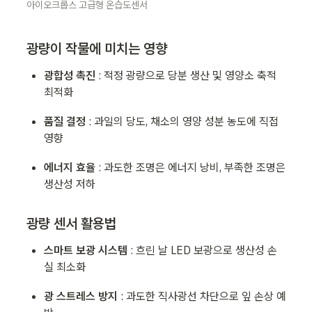
아이오크롭스 고급형 온습도센서
광량이 작물에 미치는 영향
광합성 촉진 
: 적정 광량으로 당분 생산 및 영양소 축적 
최적화
품질 결정 
: 과일의 당도, 채소의 영양 성분 농도에 직접 
영향
에너지 효율 
: 과도한 조명은 에너지 낭비, 부족한 조명은 
생산성 저하
광량 센서 활용법
스마트 보광 시스템 
: 흐린 날 LED 보광으로 생산성 손
실 최소화
광 스트레스 방지 
: 과도한 직사광선 차단으로 잎 손상 예