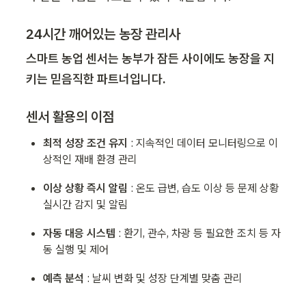
24시간 깨어있는 농장 관리사
스마트 농업 센서는 농부가 잠든 사이에도 농장을 지
키는 믿음직한 파트너입니다.
센서 활용의 이점
최적 성장 조건 유지 
: 지속적인 데이터 모니터링으로 이
상적인 재배 환경 관리
이상 상황 즉시 알림 
: 온도 급변, 습도 이상 등 문제 상황 
실시간 감지 및 알림
자동 대응 시스템 
: 환기, 관수, 차광 등 필요한 조치 등 자
동 실행 및 제어
예측 분석 
: 날씨 변화 및 성장 단계별 맞춤 관리