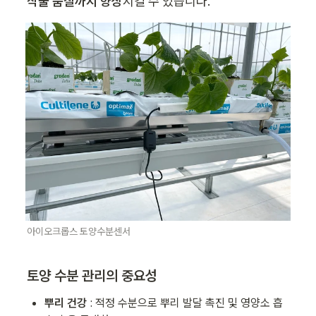
작물 품질까지 향상
시킬 수 있습니다.
아이오크롭스 토양수분센서
토양 수분 관리의 중요성
뿌리 건강 
: 적정 수분으로 뿌리 발달 촉진 및 영양소 흡